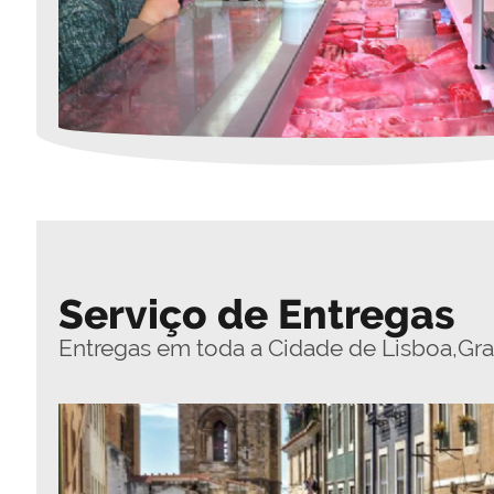
Serviço de Entregas
Entregas em toda a Cidade de Lisboa,Gra