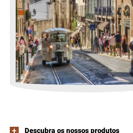
+
Descubra os nossos produtos