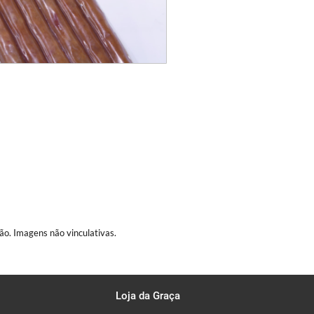
ão. Imagens não vinculativas.
Loja da Graça