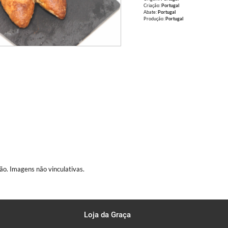
Criação:
Portugal
Abate:
Portugal
Produção:
Portugal
ão. Imagens não vinculativas.
Loja da Graça